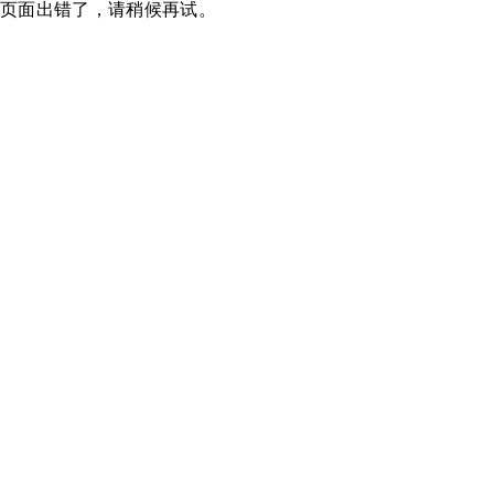
页面出错了，请稍候再试。