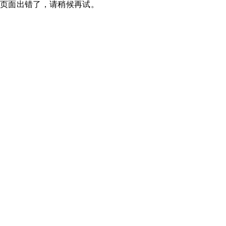
页面出错了，请稍候再试。