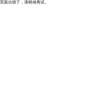
页面出错了，请稍候再试。