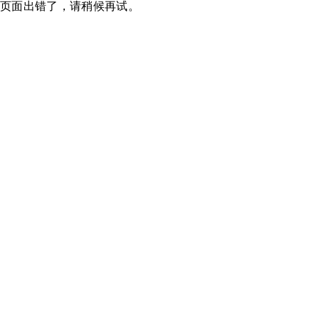
页面出错了，请稍候再试。