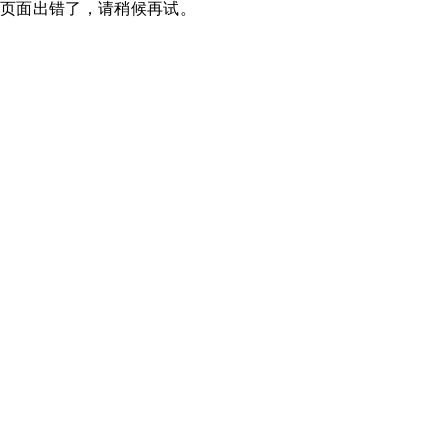
页面出错了，请稍候再试。