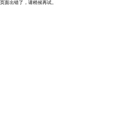
页面出错了，请稍候再试。