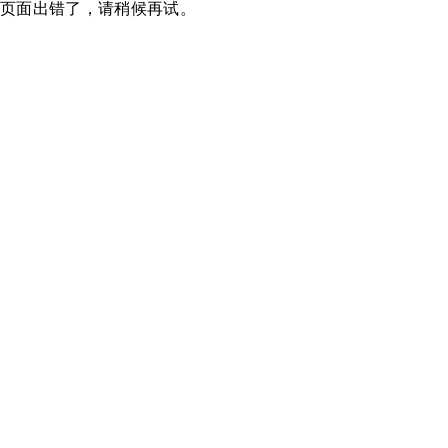
页面出错了，请稍候再试。