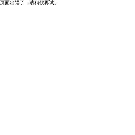
页面出错了，请稍候再试。