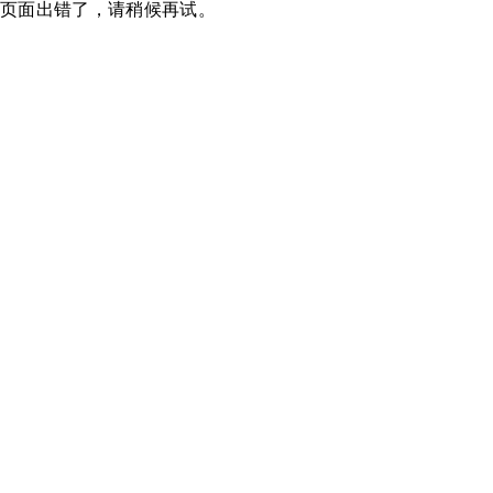
页面出错了，请稍候再试。