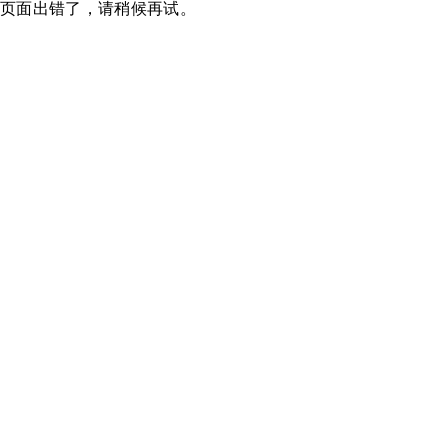
页面出错了，请稍候再试。