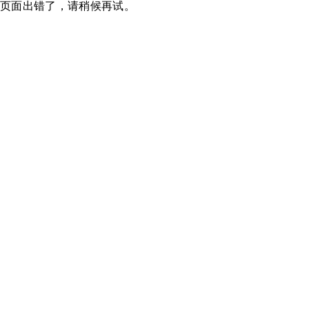
页面出错了，请稍候再试。