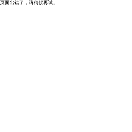
页面出错了，请稍候再试。