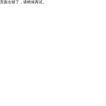
页面出错了，请稍候再试。