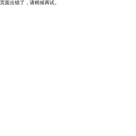
页面出错了，请稍候再试。