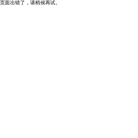
页面出错了，请稍候再试。