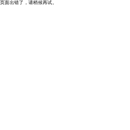
页面出错了，请稍候再试。