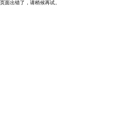
页面出错了，请稍候再试。