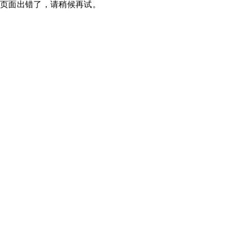
页面出错了，请稍候再试。