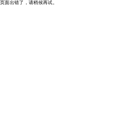
页面出错了，请稍候再试。