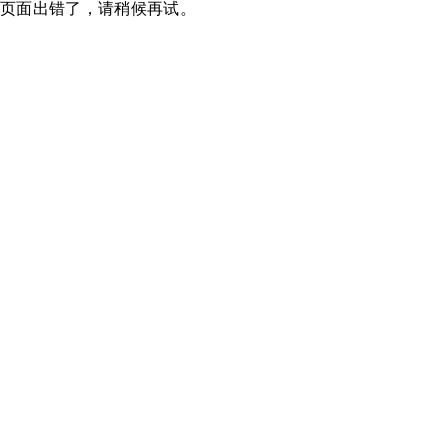
页面出错了，请稍候再试。