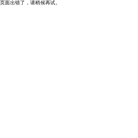
页面出错了，请稍候再试。