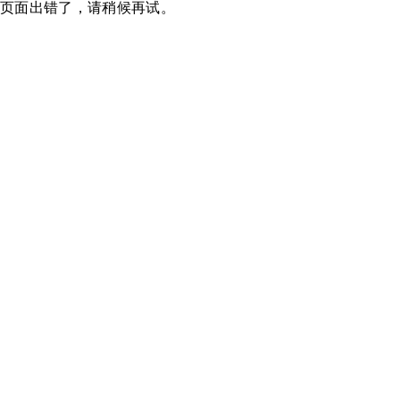
页面出错了，请稍候再试。