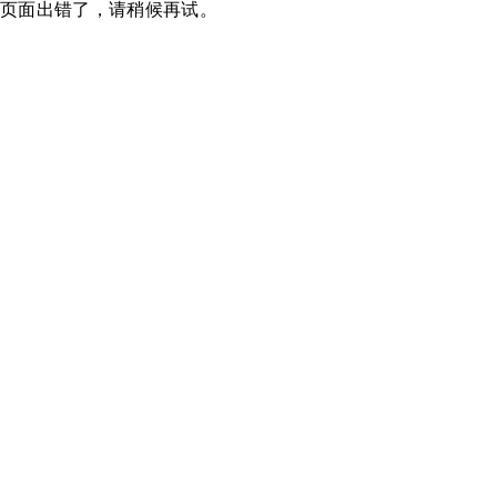
页面出错了，请稍候再试。