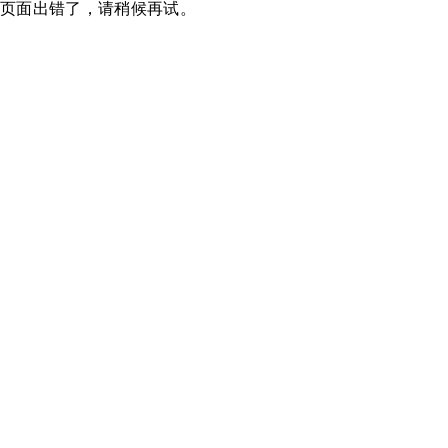
页面出错了，请稍候再试。