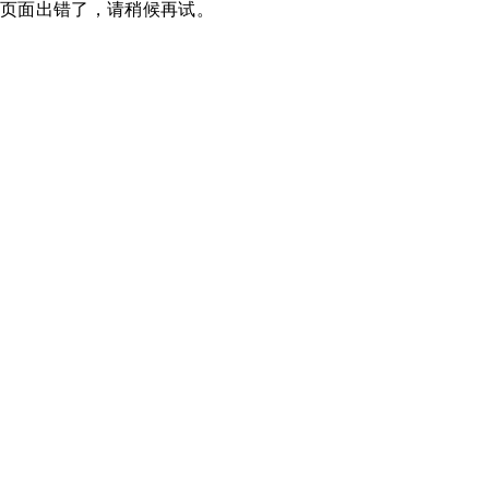
页面出错了，请稍候再试。