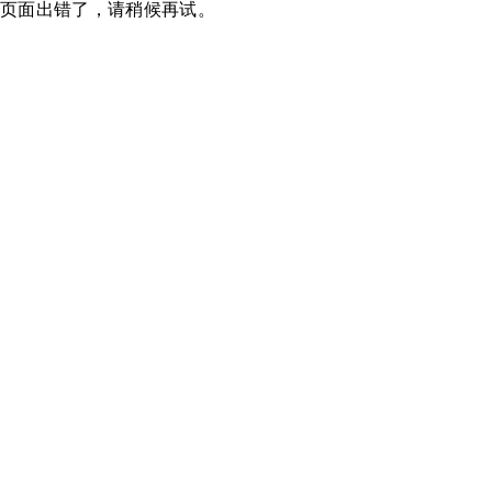
页面出错了，请稍候再试。