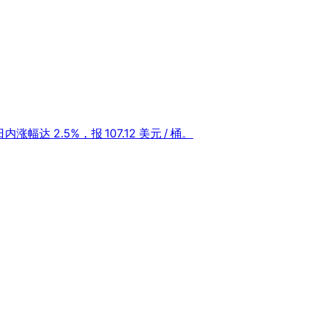
涨幅达 2.5%，报 107.12 美元 / 桶。