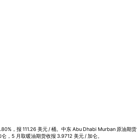
%，报 111.26 美元 / 桶。中东 Abu Dhabi Murban 原油期货
 加仑，5 月取暖油期货收报 3.9712 美元 / 加仑。