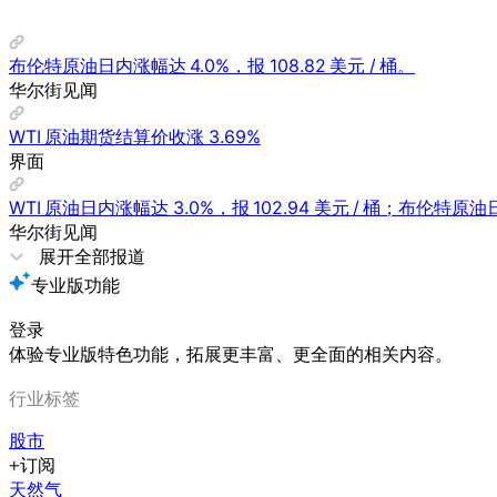
布伦特原油日内涨幅达 4.0%，报 108.82 美元 / 桶。
华尔街见闻
WTI 原油期货结算价收涨 3.69%
界面
WTI 原油日内涨幅达 3.0%，报 102.94 美元 / 桶；布伦特原油日内
华尔街见闻
展开全部报道
专业版功能
登录
体验专业版特色功能，拓展更丰富、更全面的相关内容。
行业标签
股市
订阅
天然气