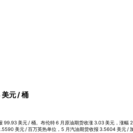
 美元 / 桶
 99.93 美元 / 桶。布伦特 6 月原油期货收涨 3.03 美元，涨幅 2.80
 2.5590 美元 / 百万英热单位，5 月汽油期货收报 3.5604 美元 /