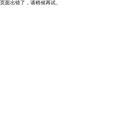
页面出错了，请稍候再试。