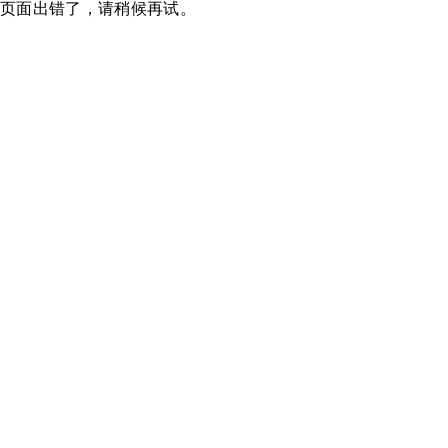
页面出错了，请稍候再试。