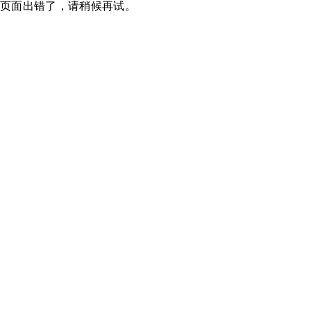
页面出错了，请稍候再试。