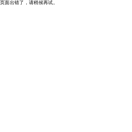
页面出错了，请稍候再试。