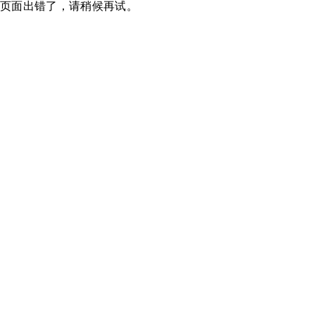
页面出错了，请稍候再试。