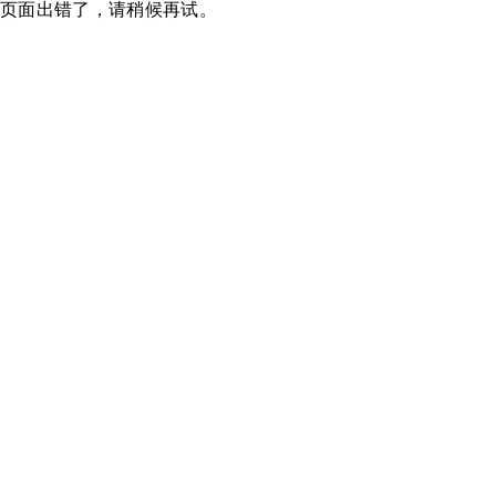
页面出错了，请稍候再试。