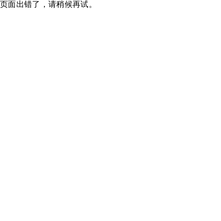
页面出错了，请稍候再试。