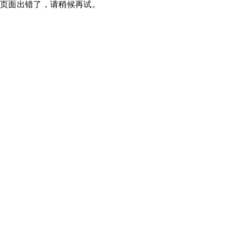
页面出错了，请稍候再试。