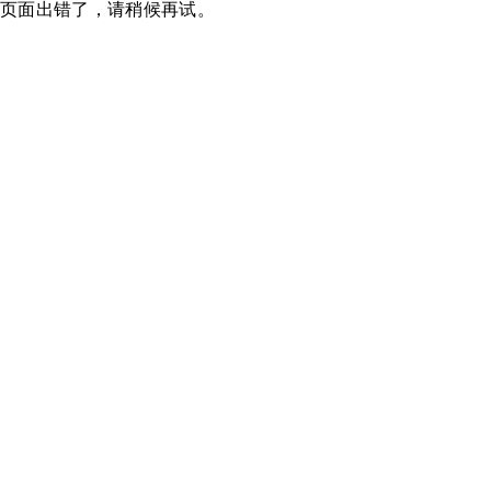
页面出错了，请稍候再试。