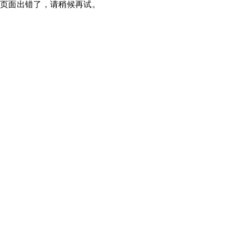
页面出错了，请稍候再试。