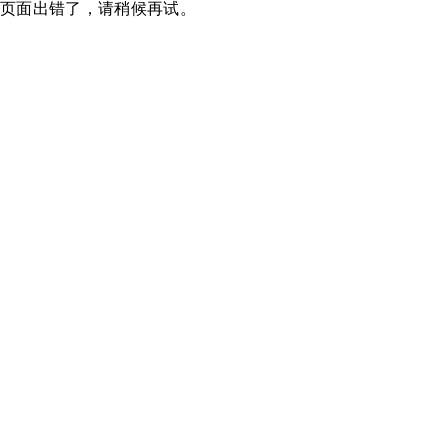
页面出错了，请稍候再试。