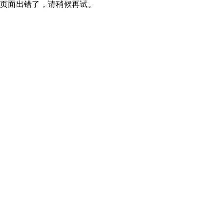
页面出错了，请稍候再试。