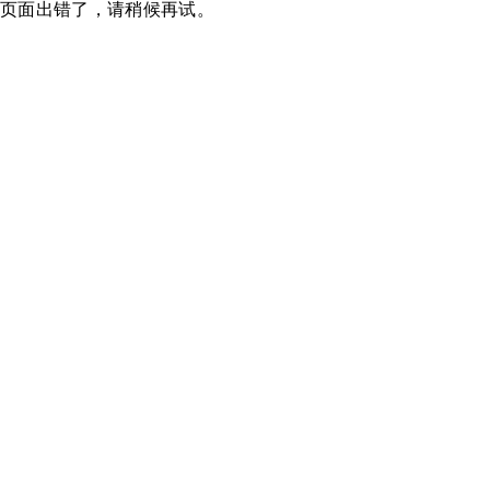
页面出错了，请稍候再试。