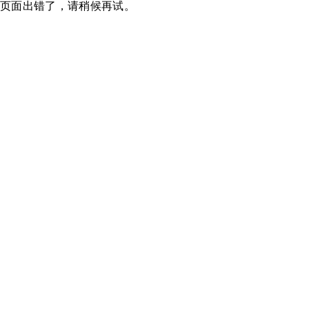
页面出错了，请稍候再试。