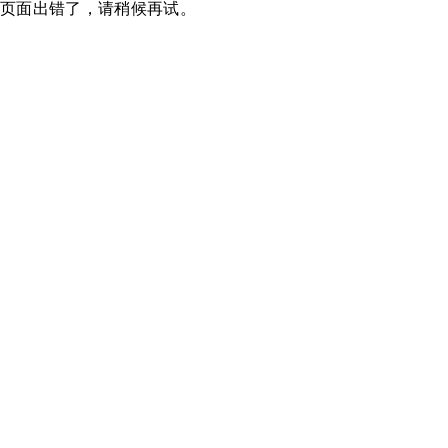
页面出错了，请稍候再试。