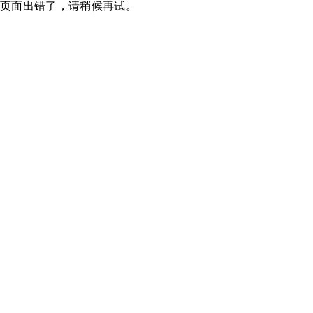
页面出错了，请稍候再试。