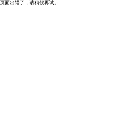
页面出错了，请稍候再试。