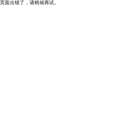
页面出错了，请稍候再试。