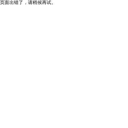
页面出错了，请稍候再试。