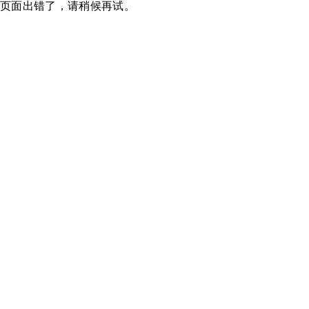
页面出错了，请稍候再试。