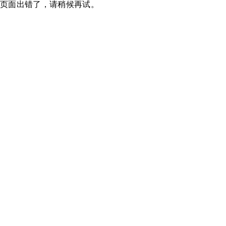
页面出错了，请稍候再试。