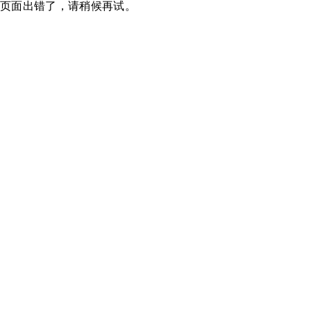
页面出错了，请稍候再试。