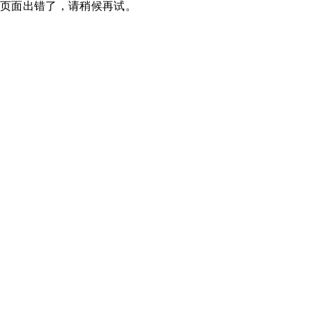
页面出错了，请稍候再试。